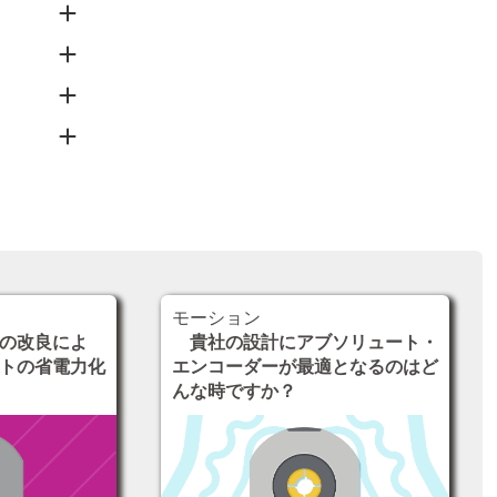
モーション
の改良によ
貴社の設計にアブソリュート・
トの省電力化
エンコーダーが最適となるのはど
んな時ですか？