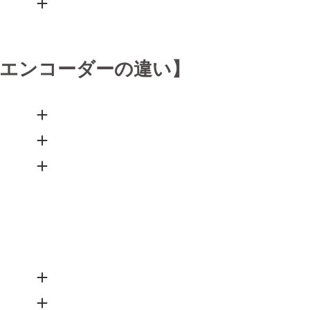
エンコーダーの違い】