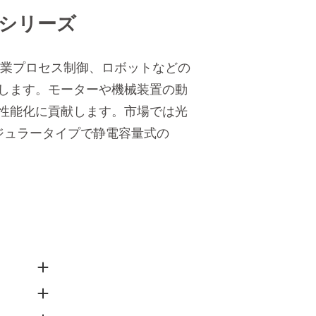
Tシリーズ
産業プロセス制御、ロボットなどの
します。モーターや機械装置の動
性能化に貢献します。市場では光
モジュラータイプで静電容量式の