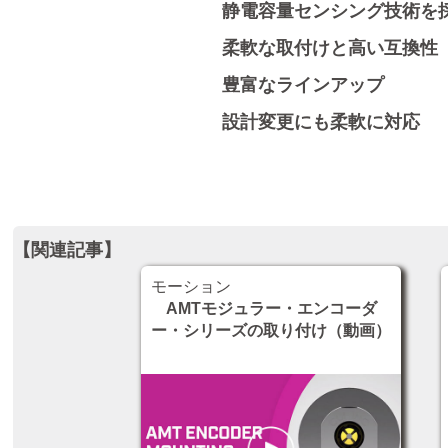
静電容量センシング技術を
柔軟な取付けと高い互換性
豊富なラインアップ
設計変更にも柔軟に対応
【関連記事】
モーション
AMTモジュラー・エンコーダ
ー・シリーズの取り付け（動画）