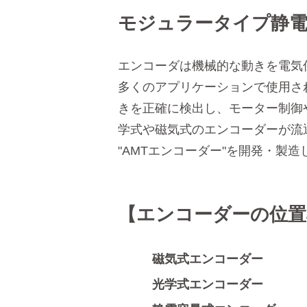
モジュラータイプ静電
エンコーダは機械的な動きを電気
多くのアプリケーションで使用さ
きを正確に検出し、モーター制御
学式や磁気式のエンコーダーが流通
"AMTエンコーダー"を開発・製
【エンコーダーの位置
磁気式エンコーダー
光学式エンコーダー