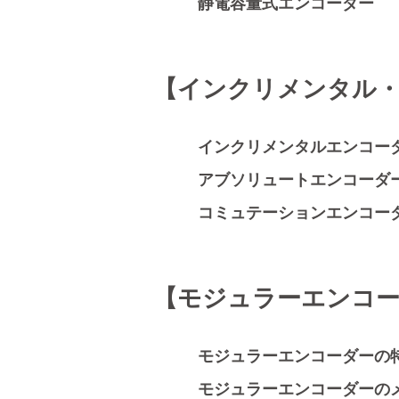
静電容量式エンコーダー
【インクリメンタル
インクリメンタルエンコー
アブソリュートエンコーダ
コミュテーションエンコー
【モジュラーエンコ
モジュラーエンコーダーの
モジュラーエンコーダーの