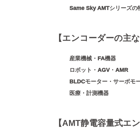
Same Sky AMTシリーズ
【エンコーダーの主な
産業機械・FA機器
ロボット・AGV・AMR
BLDCモーター・サーボモ
医療・計測機器
【AMT静電容量式エ