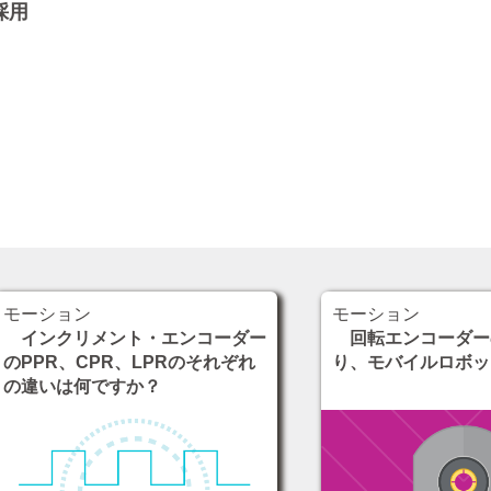
採用
モーション
モーション
インクリメント・エンコーダー
回転エンコーダー
のPPR、CPR、LPRのそれぞれ
り、モバイルロボッ
の違いは何ですか？