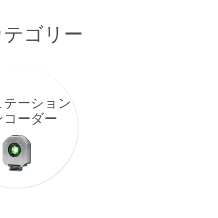
カテゴリー
ュテーション
ンコーダー