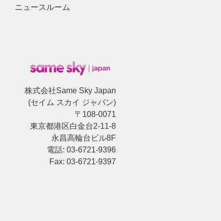
ニュースルーム
株式会社Same Sky Japan
(セイム スカイ ジャパン)
〒108-0071
東京都港区白金台2-11-8
永昌高輪台ビル8F
電話: 03-6721-9396
Fax: 03-6721-9397